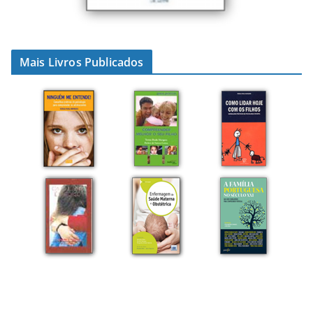
Mais Livros Publicados