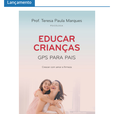
Lançamento