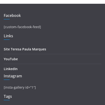
Facebook
[custom-facebook-feed]
Links
Site Teresa Paula Marques
YouTube
LinkedIn
Instagram
[insta-gallery id=”1″]
Tags