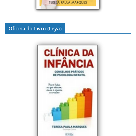
Oficina do Livro (Leya)