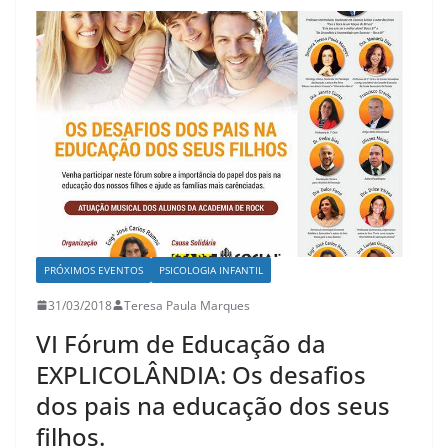
PRÓXIMOS EVENTOS
PSICOLOGIA INFANTIL
31/03/2018
Teresa Paula Marques
VI Fórum de Educação da
EXPLICOLÂNDIA: Os desafios
dos pais na educação dos seus
filhos.