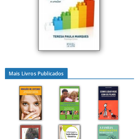
Mais Livros Publicados