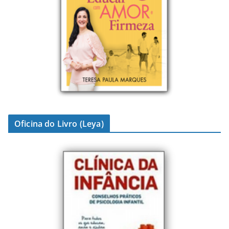
Oficina do Livro (Leya)