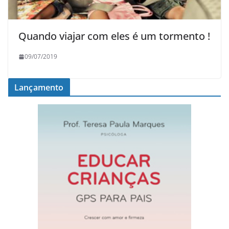
Quando viajar com eles é um tormento !
09/07/2019
Lançamento