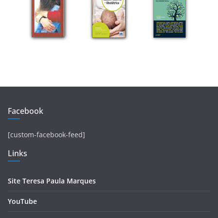
Facebook
[custom-facebook-feed]
Links
Site Teresa Paula Marques
YouTube