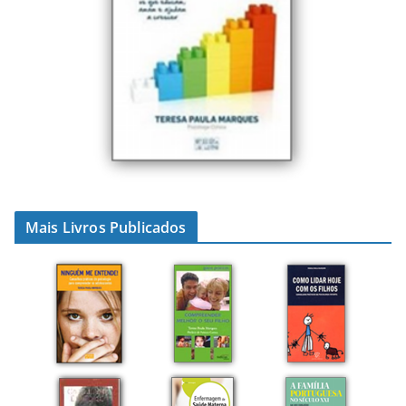
Mais Livros Publicados