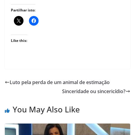
Partilhar isto:
Like this:
Luto pela perda de um animal de estimação
Sinceridade ou sincericídio?
You May Also Like