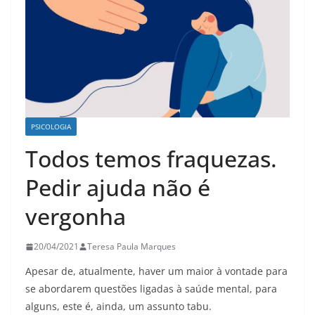
PSICOLOGIA
Todos temos fraquezas.
Pedir ajuda não é
vergonha
20/04/2021
Teresa Paula Marques
Apesar de, atualmente, haver um maior à vontade para
se abordarem questões ligadas à saúde mental, para
alguns, este é, ainda, um assunto tabu.