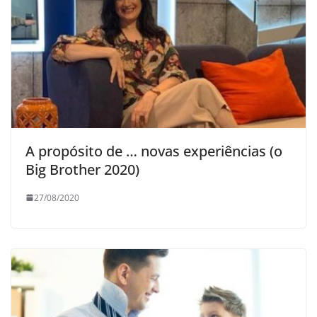
A propósito de … novas experiências (o
Big Brother 2020)
27/08/2020