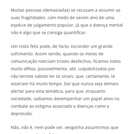
Muitas pessoas (demasiadas) se recusam a assumir as
suas fragilidades, com medo de serem alvo de uma
espécie de julgamento popular, já que a doença mental
não é algo que se consiga quantificar.
Um rosto feliz pode, de facto, esconder um grande
sofrimento. Assim sendo, quando os meios de
comunicação noticiam tristes desfechos, ficamos todos
muito aflitos, possivelmente, até, culpabilizados por
não termos sabido ler os sinais, que, certamente, lá
estariam há muito tempo. Daí que nunca seja demais
alertar para esta temática, para que, enquanto
sociedade, saibamos desempenhar um papel ativo no
combate ao estigma associado a doenças como a
depressão.
Não, não é, nem pode ser, vergonha assumirmos que