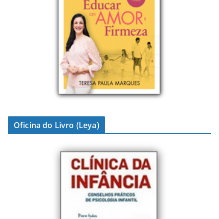
Oficina do Livro (Leya)