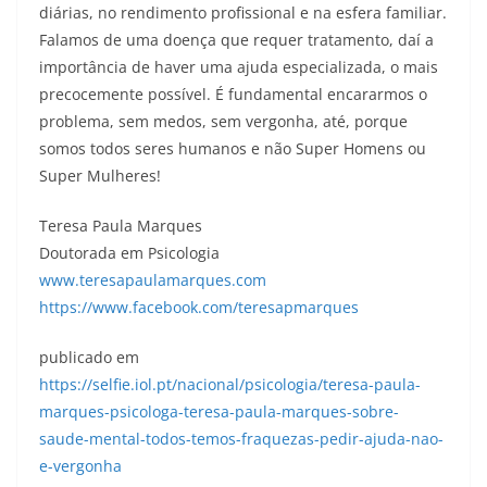
diárias, no rendimento profissional e na esfera familiar.
Falamos de uma doença que requer tratamento, daí a
importância de haver uma ajuda especializada, o mais
precocemente possível. É fundamental encararmos o
problema, sem medos, sem vergonha, até, porque
somos todos seres humanos e não Super Homens ou
Super Mulheres!
Teresa Paula Marques
Doutorada em Psicologia
www.teresapaulamarques.com
https://www.facebook.com/teresapmarques
publicado em
https://selfie.iol.pt/nacional/psicologia/teresa-paula-
marques-psicologa-teresa-paula-marques-sobre-
saude-mental-todos-temos-fraquezas-pedir-ajuda-nao-
e-vergonha