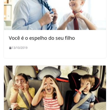
Você é o espelho do seu filho
13/10/2019