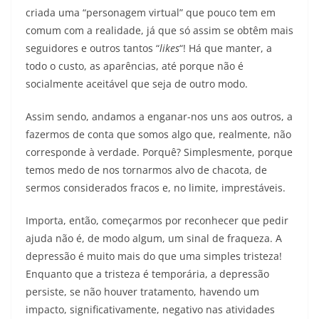
criada uma “personagem virtual” que pouco tem em
comum com a realidade, já que só assim se obtêm mais
seguidores e outros tantos “
likes
“! Há que manter, a
todo o custo, as aparências, até porque não é
socialmente aceitável que seja de outro modo.
Assim sendo, andamos a enganar-nos uns aos outros, a
fazermos de conta que somos algo que, realmente, não
corresponde à verdade. Porquê? Simplesmente, porque
temos medo de nos tornarmos alvo de chacota, de
sermos considerados fracos e, no limite, imprestáveis.
Importa, então, começarmos por reconhecer que pedir
ajuda não é, de modo algum, um sinal de fraqueza. A
depressão é muito mais do que uma simples tristeza!
Enquanto que a tristeza é temporária, a depressão
persiste, se não houver tratamento, havendo um
impacto, significativamente, negativo nas atividades