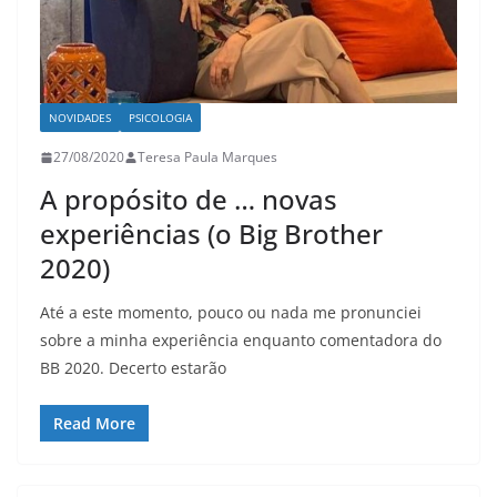
NOVIDADES
PSICOLOGIA
27/08/2020
Teresa Paula Marques
A propósito de … novas
experiências (o Big Brother
2020)
Até a este momento, pouco ou nada me pronunciei
sobre a minha experiência enquanto comentadora do
BB 2020. Decerto estarão
Read More