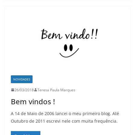
NOVIDADES
26/03/2018
Teresa Paula Marques
Bem vindos !
A 14 de Maio de 2006 lancei o meu primeiro blog. Até
Outubro de 2011 escrevi nele com muita frequência.