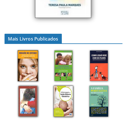
Mais Livros Publicados