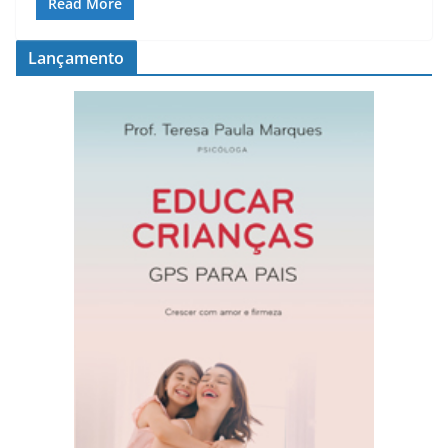
Read More
Lançamento