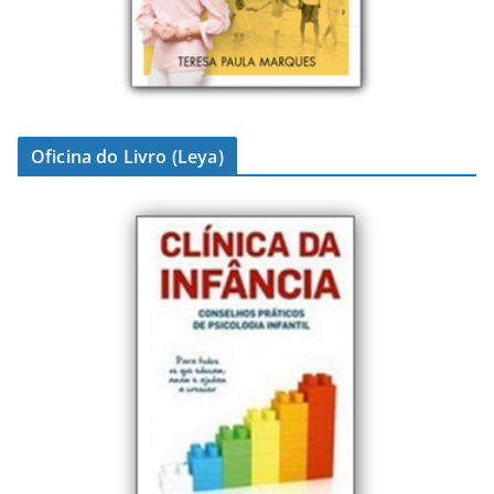
Oficina do Livro (Leya)