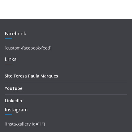
Facebook
[custom-facebook-feed]
Links
Site Teresa Paula Marques
YouTube
LinkedIn
Instagram
[insta-gallery id=”1″]