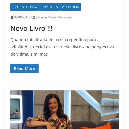
CIBERPSICOLOGIA
NOVIDADES
PSICOLOGIA
05/05/2021
Teresa Paula Marques
Novo Livro !!!
Quando fui atirada de forma repentina para a
odiolândia, decidi escrever este livro – na perspectiva
de vítima, sim, mas
Read More