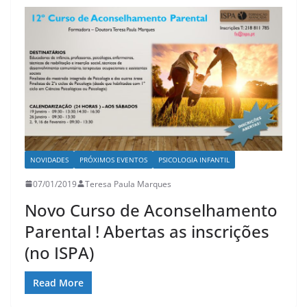
NOVIDADES
PRÓXIMOS EVENTOS
PSICOLOGIA INFANTIL
07/01/2019
Teresa Paula Marques
Novo Curso de Aconselhamento
Parental ! Abertas as inscrições
(no ISPA)
Read More