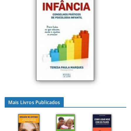
Mais Livros Publicados