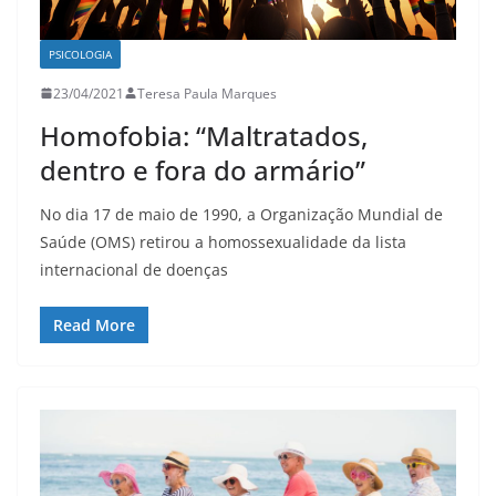
PSICOLOGIA
23/04/2021
Teresa Paula Marques
Homofobia: “Maltratados,
dentro e fora do armário”
No dia 17 de maio de 1990, a Organização Mundial de
Saúde (OMS) retirou a homossexualidade da lista
internacional de doenças
Read More