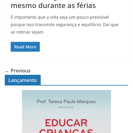
mesmo durante as férias
É importante que a vida seja um pouco previsível
porque isso transmite segurança e equilíbrio. Daí que
as rotinas sejam
Read More
← Previous
Lançamento