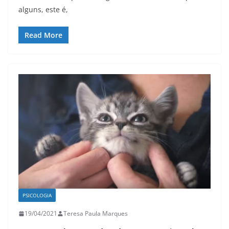
alguns, este é,
Read More
PSICOLOGIA
19/04/2021
Teresa Paula Marques