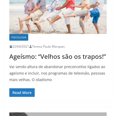
PSICOLOGIA
22/04/2021
Teresa Paula Marques
Ageísmo: “Velhos são os trapos!”
Vai sendo altura de abandonar preconceitos ligados ao
ageísmo e incluir, nos programas de televisão, pessoas
mais velhas. O idadismo
Read More