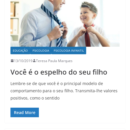
EDUCAÇÃO
PSICOLOGIA
PSICOLOGIA INFANTIL
13/10/2019
Teresa Paula Marques
Você é o espelho do seu filho
Lembre-se de que você é o principal modelo de
comportamento para o seu filho. Transmita-lhe valores
positivos, como o sentido
Read More