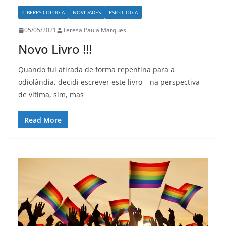
CIBERPSICOLOGIA
NOVIDADES
PSICOLOGIA
05/05/2021
Teresa Paula Marques
Novo Livro !!!
Quando fui atirada de forma repentina para a
odiolândia, decidi escrever este livro – na perspectiva
de vítima, sim, mas
Read More