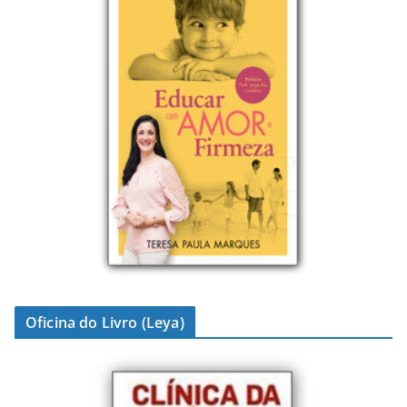
Oficina do Livro (Leya)