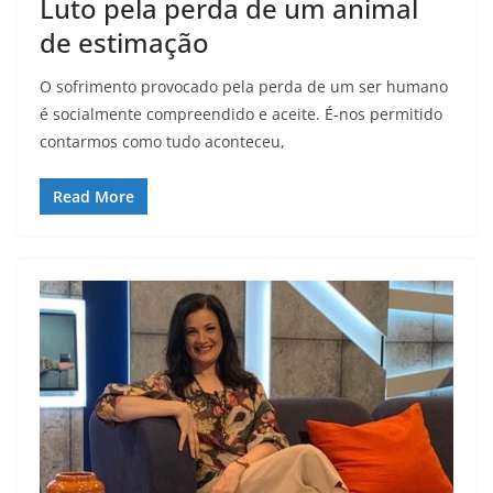
Luto pela perda de um animal
de estimação
O sofrimento provocado pela perda de um ser humano
é socialmente compreendido e aceite. É-nos permitido
contarmos como tudo aconteceu,
Read More