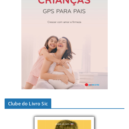
Clube do Livro Sic