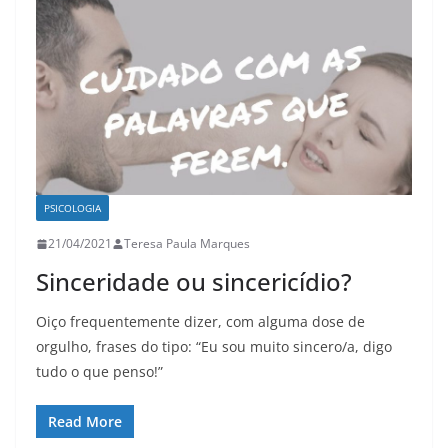
PSICOLOGIA
21/04/2021
Teresa Paula Marques
Sinceridade ou sincericídio?
Oiço frequentemente dizer, com alguma dose de
orgulho, frases do tipo: “Eu sou muito sincero/a, digo
tudo o que penso!”
Read More