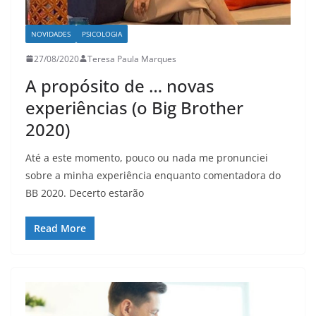
NOVIDADES
PSICOLOGIA
27/08/2020
Teresa Paula Marques
A propósito de … novas
experiências (o Big Brother
2020)
Até a este momento, pouco ou nada me pronunciei
sobre a minha experiência enquanto comentadora do
BB 2020. Decerto estarão
Read More