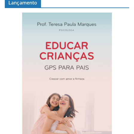
Lançamento