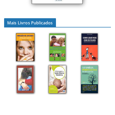
Mais Livros Publicados