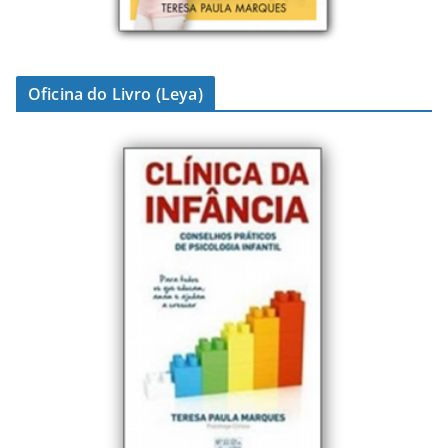
Oficina do Livro (Leya)