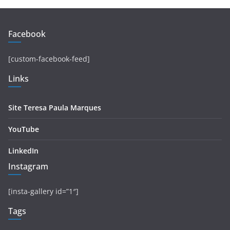
Facebook
[custom-facebook-feed]
Links
Site Teresa Paula Marques
YouTube
LinkedIn
Instagram
[insta-gallery id=”1″]
Tags