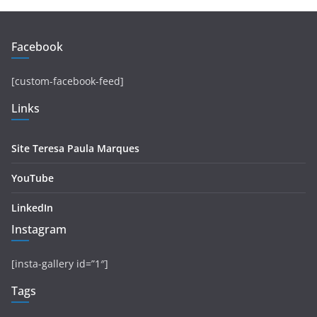
Facebook
[custom-facebook-feed]
Links
Site Teresa Paula Marques
YouTube
LinkedIn
Instagram
[insta-gallery id=”1″]
Tags