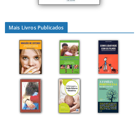
Mais Livros Publicados