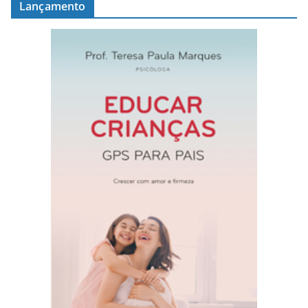
Lançamento