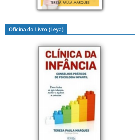
Oficina do Livro (Leya)