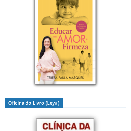
Oficina do Livro (Leya)