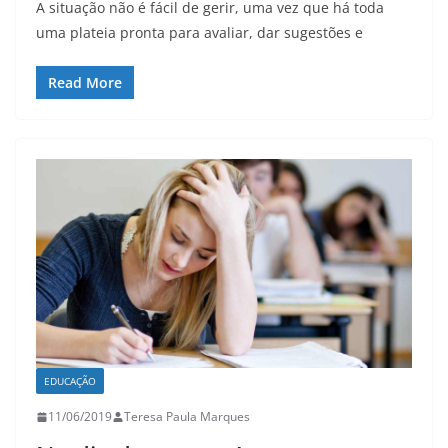
A situação não é fácil de gerir, uma vez que há toda
uma plateia pronta para avaliar, dar sugestões e
Read More
EDUCAÇÃO
11/06/2019
Teresa Paula Marques