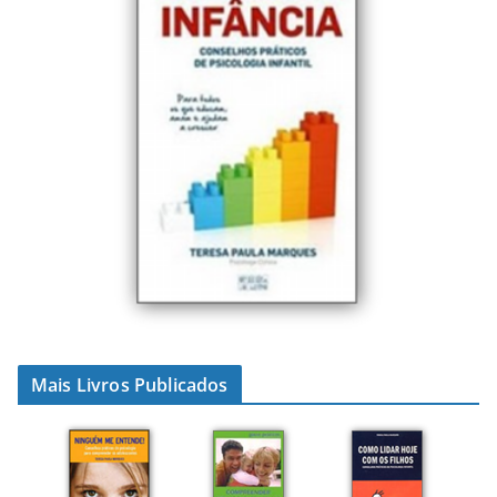
Mais Livros Publicados