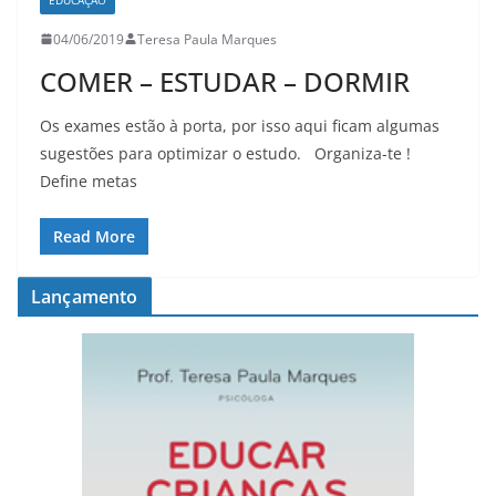
04/06/2019
Teresa Paula Marques
COMER – ESTUDAR – DORMIR
Os exames estão à porta, por isso aqui ficam algumas
sugestões para optimizar o estudo. Organiza-te !
Define metas
Read More
Lançamento