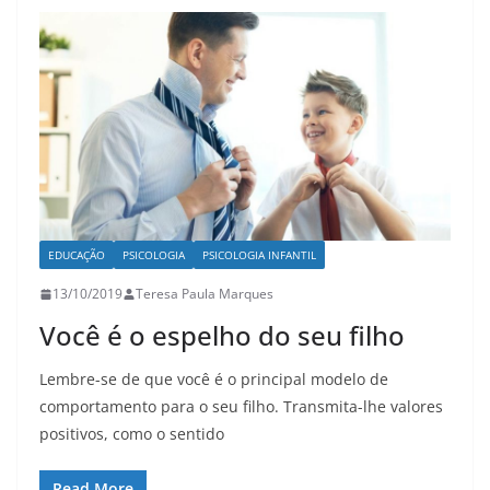
EDUCAÇÃO
PSICOLOGIA
PSICOLOGIA INFANTIL
13/10/2019
Teresa Paula Marques
Você é o espelho do seu filho
Lembre-se de que você é o principal modelo de
comportamento para o seu filho. Transmita-lhe valores
positivos, como o sentido
Read More