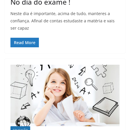
No dia do exame !
Neste dia é importante, acima de tudo, manteres a
confiança. Afinal de contas estudaste a matéria e vais
ser capaz
Read More
EDUCAÇÃO