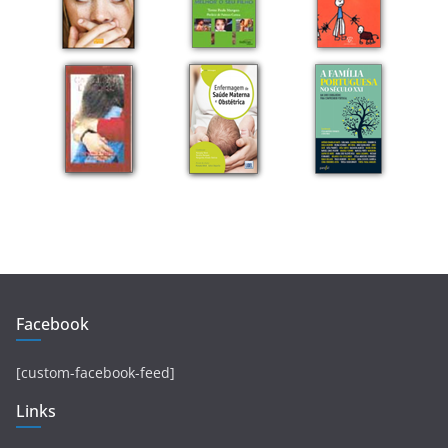
Facebook
[custom-facebook-feed]
Links