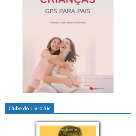
Clube do Livro Sic