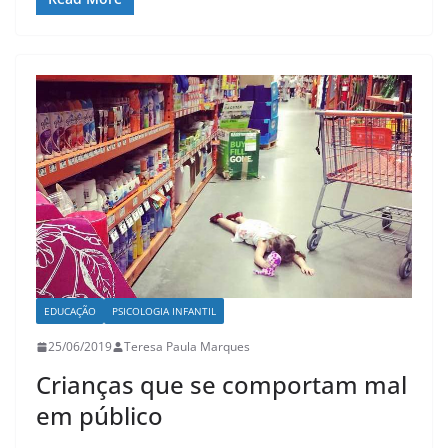
EDUCAÇÃO
PSICOLOGIA INFANTIL
25/06/2019
Teresa Paula Marques
Crianças que se comportam mal
em público